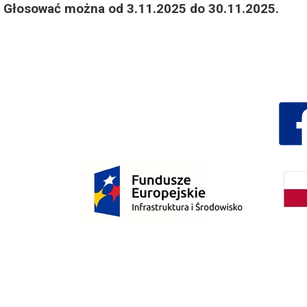
Głosować można od 3.11.2025 do 30.11.2025.