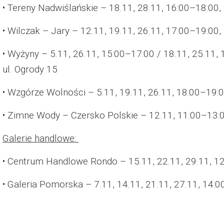
• Tereny Nadwiślańskie – 18.11, 28.11, 16:00–18:00
• Wilczak – Jary – 12.11, 19.11, 26.11, 17:00–19:00,
• Wyżyny – 5.11, 26.11, 15:00–17:00 / 18.11, 25.11,
ul. Ogrody 15
• Wzgórze Wolności – 5.11, 19.11, 26.11, 18:00–19:00
• Zimne Wody – Czersko Polskie – 12.11, 11:00–13:
Galerie handlowe:
• Centrum Handlowe Rondo – 15.11, 22.11, 29.11, 
• Galeria Pomorska – 7.11, 14.11, 21.11, 27.11, 14: