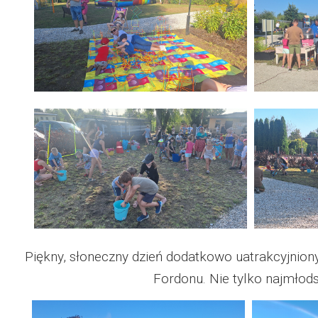
Piękny, słoneczny dzień dodatkowo uatrakcyjnion
Fordonu. Nie tylko najmłods