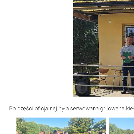
Po części oficjalnej była serwowana grilowana kie