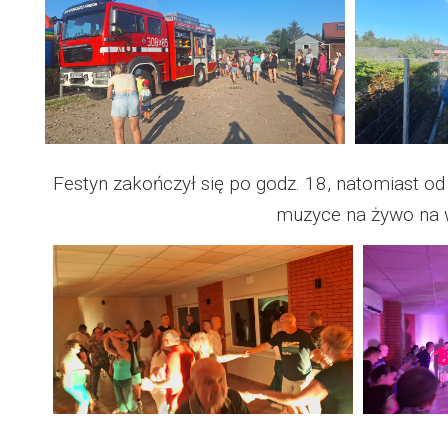
Festyn zakończył się po godz. 18, natomiast od 
muzyce na żywo na w