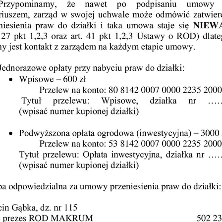
 2023
 2024
 2025