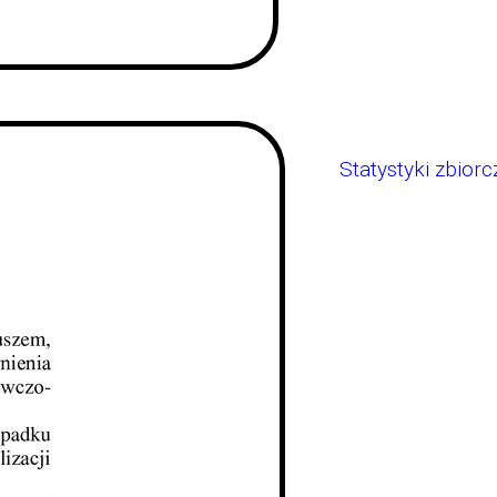
Statystyki zbiorc