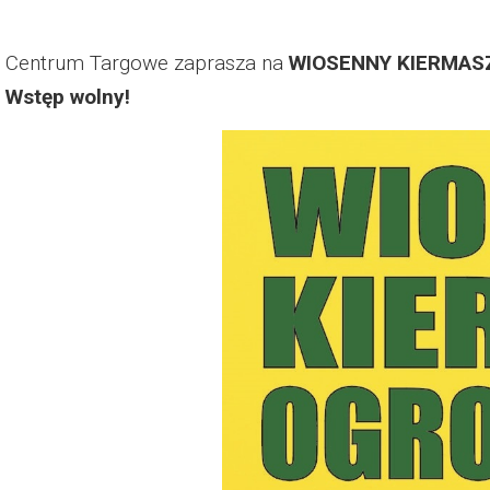
Centrum Targowe zaprasza na
WIOSENNY KIERMAS
Wstęp wolny!