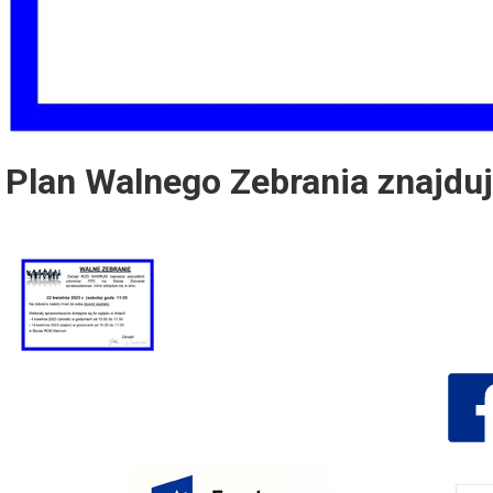
Plan Walnego Zebrania znajduj