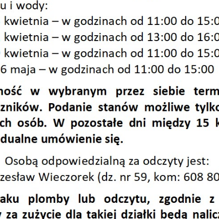
 2023
 2024
 2025