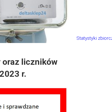
Statystyki zbiorc
oraz liczników
2023 r.