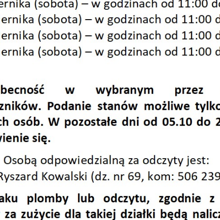
 2023
 2024
 2025