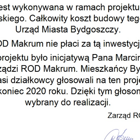
 2023
 2024
 2025