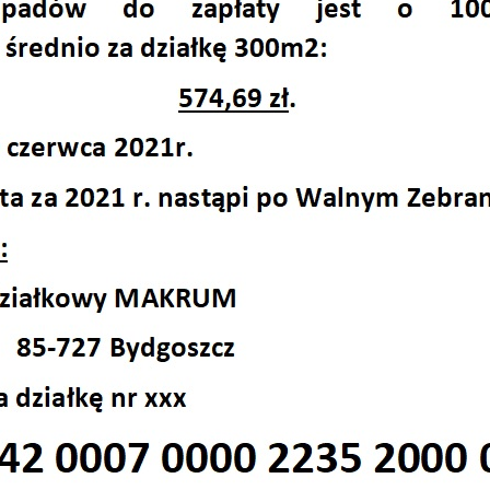
 2023
 2024
 2025