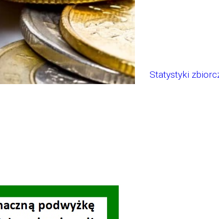
Statystyki zbiorc