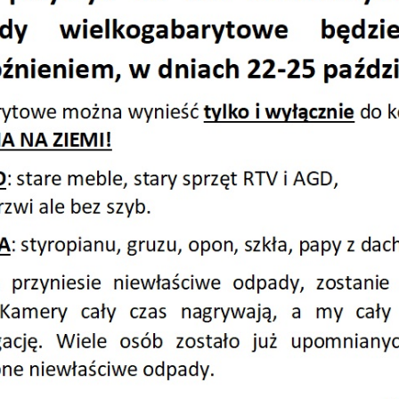
 2023
 2024
 2025