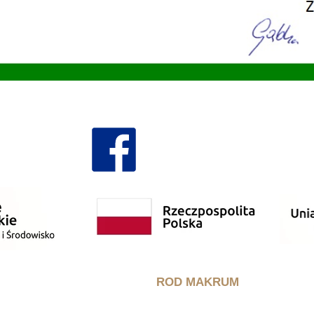
ROD MAKRUM