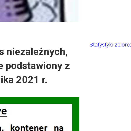
Statystyki zbiorc
s niezależnych,
e podstawiony z
ika 2021 r.