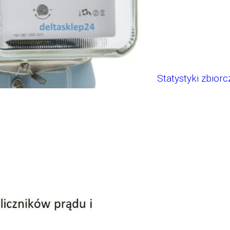
Statystyki zbiorc