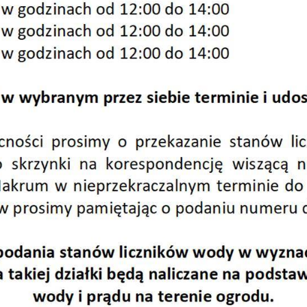
 2023
 2024
 2025