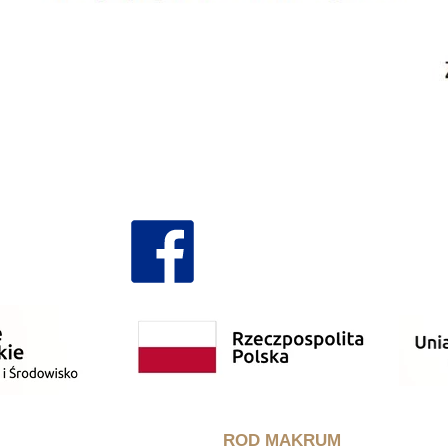
ROD MAKRUM