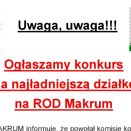
 2023
 2024
 2025