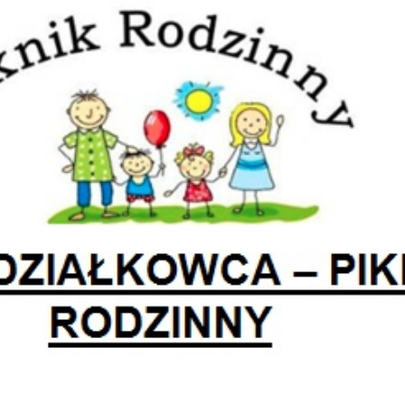
 2023
 2024
 2025