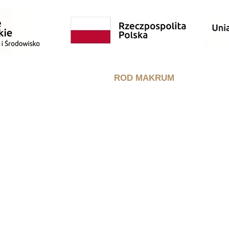
ROD MAKRUM