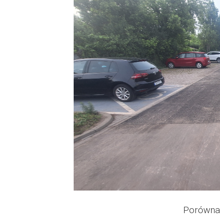
Porówna